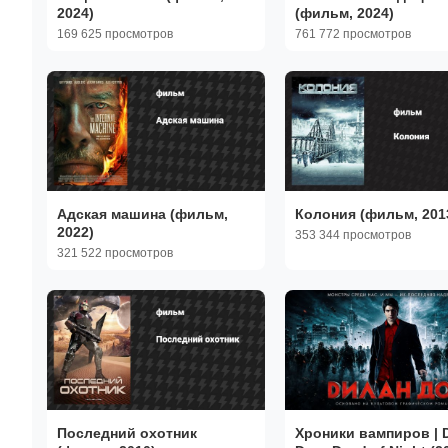
2024)
(фильм, 2024)
169 625 просмотров
761 772 просмотров
Адская машина (фильм,
Колония (фильм, 201
2022)
353 344 просмотров
321 522 просмотров
Последний охотник
Хроники вампиров | 