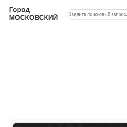
Город
МОСКОВСКИЙ