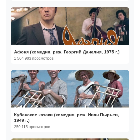
Афоня (комедия, реж. Георгий Данелия, 1975 г.)
1 504 903 просмотров
Кубанские казаки (комедия, реж. Иван Пырьев,
1949 г.)
250 115 просмотров