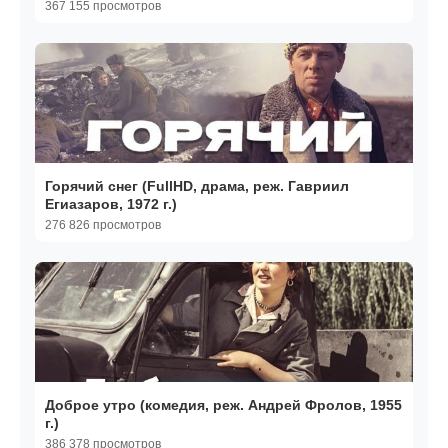
367 155 просмотров
Горячий снег (FullHD, драма, реж. Гавриил
Егиазаров, 1972 г.)
276 826 просмотров
Доброе утро (комедия, реж. Андрей Фролов, 1955
г.)
386 378 просмотров