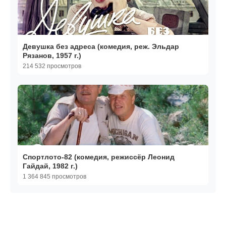
Девушка без адреса (комедия, реж. Эльдар
Рязанов, 1957 г.)
214 532 просмотров
Спортлото-82 (комедия, режиссёр Леонид
Гайдай, 1982 г.)
1 364 845 просмотров