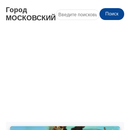
Город
Поиск
МОСКОВСКИЙ