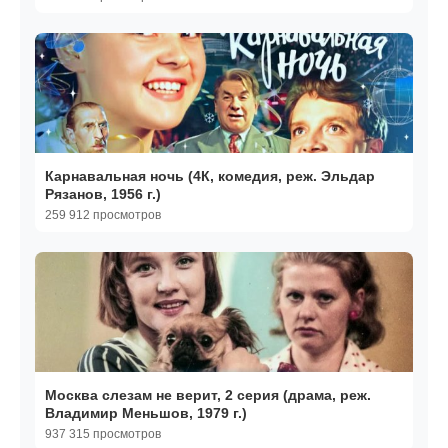
Карнавальная ночь (4К, комедия, реж. Эльдар
Рязанов, 1956 г.)
259 912 просмотров
Москва слезам не верит, 2 серия (драма, реж.
Владимир Меньшов, 1979 г.)
937 315 просмотров