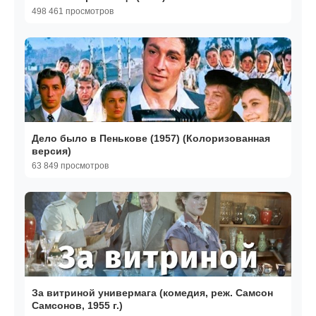
498 461 просмотров
Дело было в Пенькове (1957) (Колоризованная
версия)
63 849 просмотров
За витриной универмага (комедия, реж. Самсон
Самсонов, 1955 г.)