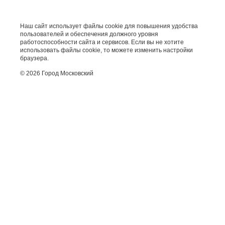
Наш сайт использует файлы cookie для повышения удобства
пользователей и обеспечения должного уровня
работоспособности сайта и сервисов. Если вы не хотите
использовать файлы cookie, то можете изменить настройки
браузера.
© 2026 Город Московский