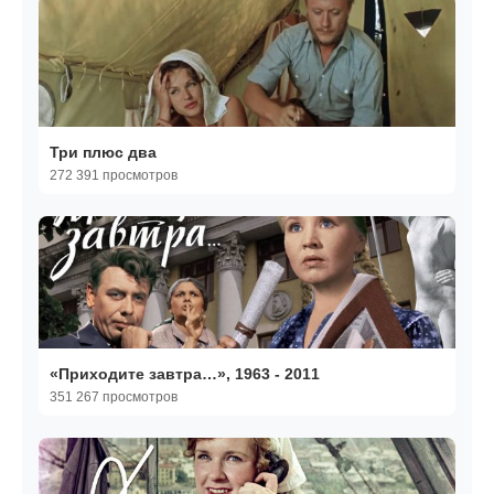
Три плюс два
272 391 просмотров
«Приходите завтра…», 1963 - 2011
351 267 просмотров