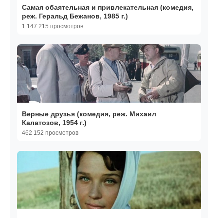
Самая обаятельная и привлекательная (комедия,
реж. Геральд Бежанов, 1985 г.)
1 147 215 просмотров
Верные друзья (комедия, реж. Михаил
Калатозов, 1954 г.)
462 152 просмотров