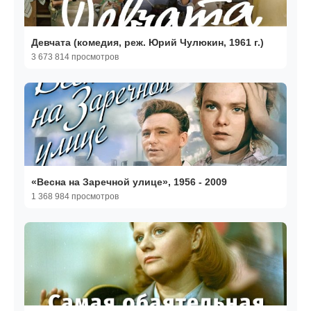
Девчата (комедия, реж. Юрий Чулюкин, 1961 г.)
3 673 814 просмотров
«Весна на Заречной улице», 1956 - 2009
1 368 984 просмотров