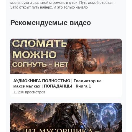
мозги, руки и стальной стержень внутри. Путь домой отрезан.
Зато открыт путь наверх. И это только начало
Рекомендуемые видео
АУДИОКНИГА ПОЛНОСТЬЮ | Гладиатор на
максималках | ПОПАДАНЦЫ | Книга 1
11 230 просмотров