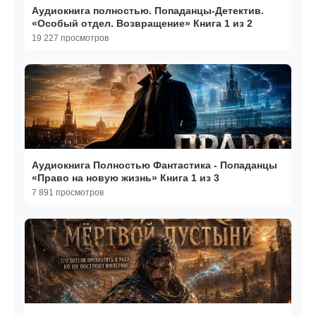
Аудиокнига полностью. Попаданцы-Детектив.
«Особый отдел. Возвращение» Книга 1 из 2
19 227 просмотров
Аудиокнига Полностью Фантастика - Попаданцы
«Право на новую жизнь» Книга 1 из 3
7 891 просмотров