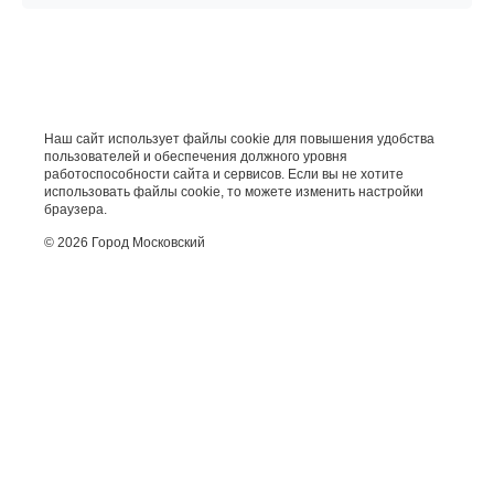
Наш сайт использует файлы cookie для повышения удобства
пользователей и обеспечения должного уровня
работоспособности сайта и сервисов. Если вы не хотите
использовать файлы cookie, то можете изменить настройки
браузера.
© 2026 Город Московский