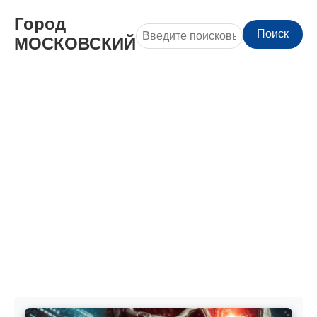
Город
Поиск
МОСКОВСКИЙ