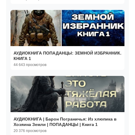
АУДИОКНИГА ПОПАДАНЦЫ: ЗЕМНОЙ ИЗБРАННИК.
КНИГА 1
44 643 просмотров
АУДИОКНИГА | Барон Пограничья: Из хлюпика в
Хозяина Земли | ПОПАДАНЦЫ | Книга 1
20 376 просмотров