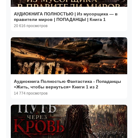
АУДИОКНИГА ПОЛНОСТЬЮ | Из мусорщика — в
правители миров | ПОПАДАНЦЫ | Книга 1
20 616 просмотров
Аудиокнига Полностью Фантастика - Попаданцы
«Жить, чтобы вернуться» Книги 1 из 2
14 774 просмотров