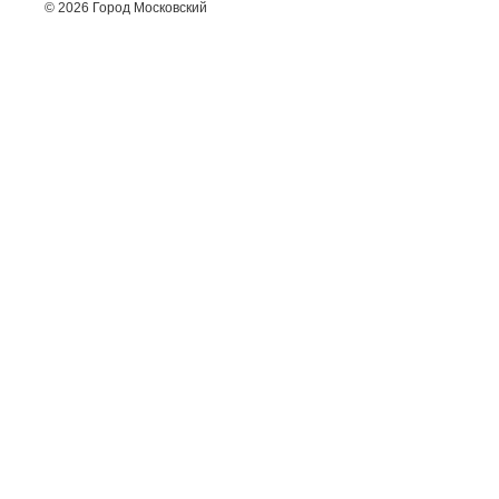
© 2026 Город Московский