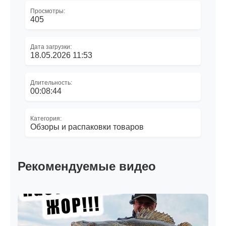
Просмотры:
405
Дата загрузки:
18.05.2026 11:53
Длительность:
00:08:44
Категория:
Обзоры и распаковки товаров
Рекомендуемые видео