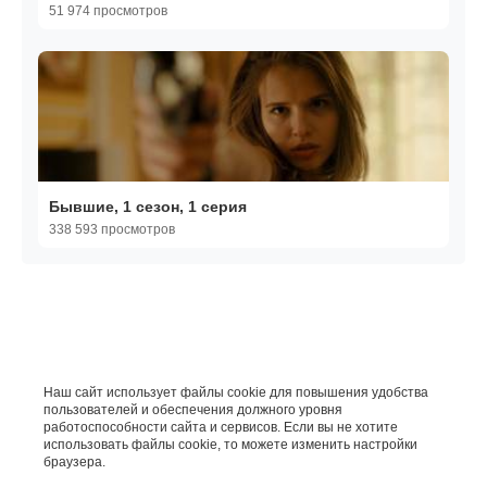
51 974 просмотров
Бывшие, 1 сезон, 1 серия
338 593 просмотров
Наш сайт использует файлы cookie для повышения удобства
пользователей и обеспечения должного уровня
работоспособности сайта и сервисов. Если вы не хотите
использовать файлы cookie, то можете изменить настройки
браузера.