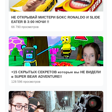
НЕ ОТКРЫВАЙ МИСТЕРИ БОКС RONALDO И SLIDE
EATER В 3:00 НОЧИ !!
66 790 просмотров
+15 СКРЫТЫХ СЕКРЕТОВ которые вы НЕ ВИДЕЛИ
в SUPER BEAR ADVENTURE!!
128 596 просмотров