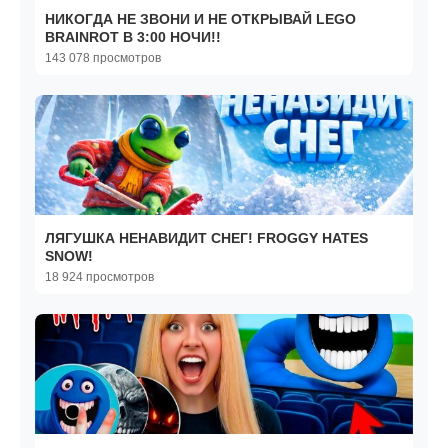
НИКОГДА НЕ ЗВОНИ И НЕ ОТКРЫВАЙ LEGO
BRAINROT В 3:00 НОЧИ!!
143 078 просмотров
ЛЯГУШКА НЕНАВИДИТ СНЕГ! FROGGY HATES
SNOW!
18 924 просмотров