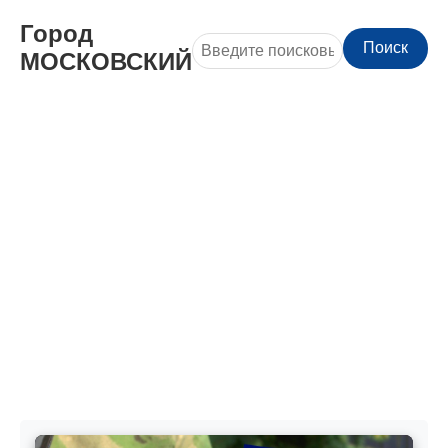
Город
Поиск
МОСКОВСКИЙ