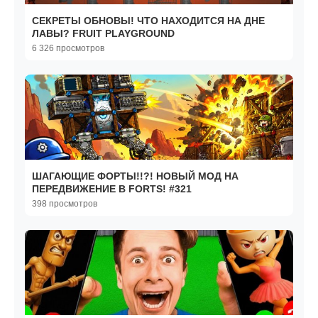
СЕКРЕТЫ ОБНОВЫ! ЧТО НАХОДИТСЯ НА ДНЕ
ЛАВЫ? FRUIT PLAYGROUND
6 326 просмотров
ШАГАЮЩИЕ ФОРТЫ!!?! НОВЫЙ МОД НА
ПЕРЕДВИЖЕНИЕ В FORTS! #321
398 просмотров