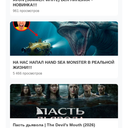
НОВИНКА!!!
961 просмотров
НА НАС НАПАЛ HAND SEA MONSTER В РЕАЛЬНОЙ
ЖИЗНИ!!!
5 466 просмотров
Пасть дьявола | The Devil's Mouth (2026)