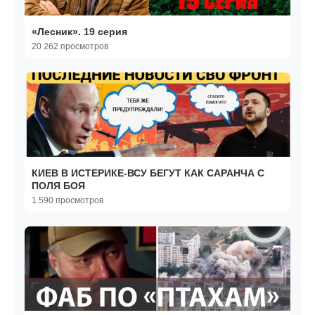
«Лесник». 19 серия
20 262 просмотров
КИЕВ В ИСТЕРИКЕ-ВСУ БЕГУТ КАК САРАНЧА С
ПОЛЯ БОЯ
1 590 просмотров