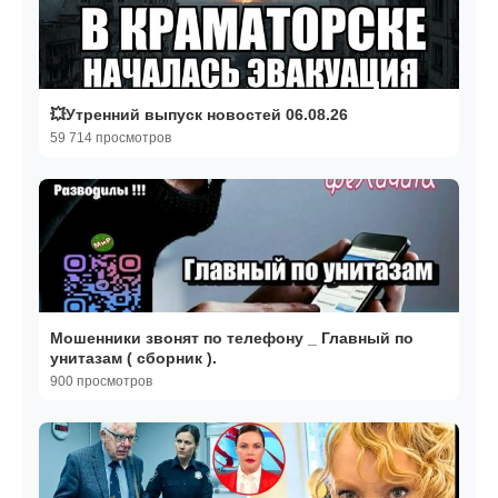
💥Утренний выпуск новостей 06.08.26
59 714 просмотров
Мошенники звонят по телефону _ Главный по
унитазам ( сборник ).
900 просмотров