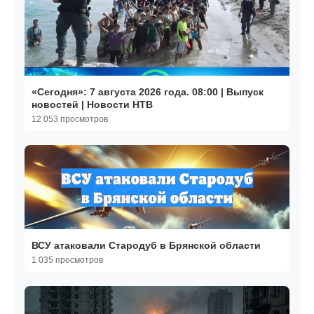
«Сегодня»: 7 августа 2026 года. 08:00 | Выпуск
новостей | Новости НТВ
12 053 просмотров
ВСУ атаковали Стародуб в Брянской области
1 035 просмотров