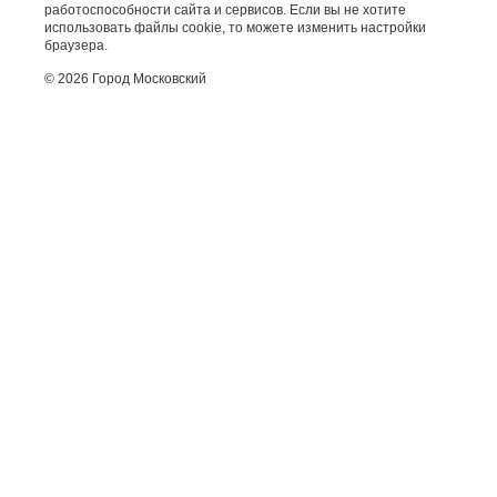
работоспособности сайта и сервисов. Если вы не хотите
использовать файлы cookie, то можете изменить настройки
браузера.
© 2026 Город Московский