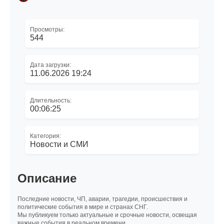
Просмотры:
544
Дата загрузки:
11.06.2026 19:24
Длительность:
00:06:25
Категория:
Новости и СМИ
Описание
Последние новости, ЧП, аварии, трагедии, происшествия и
политические события в мире и странах СНГ.
Мы публикуем только актуальные и срочные новости, освещая
важные события в реальном времени.