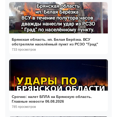
Брянская область. нп. Белая Берёзка. ВСУ
обстреляли населённый пункт из РСЗО "Град"
733 просмотров
Срочно: налет БПЛА на Брянскую область.
Главные новости 06.08.2026
785 просмотров