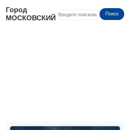
Город
Поиск
МОСКОВСКИЙ