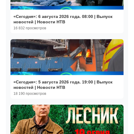
«Сегодня»: 6 августа 2026 года. 08:00 | Выпуск
новостей | Новости НТВ
16 832 просмотров
«Сегодня»: 5 августа 2026 года. 19:00 | Выпуск
новостей | Новости НТВ
18 190 просмотров