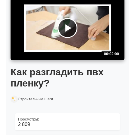
00:02:00
Как разгладить пвх
пленку?
Строительные Шаги
Просмотры:
2 809