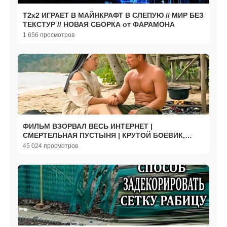
Т2х2 ИГРАЕТ В МАЙНКРАФТ В СЛЕПУЮ // МИР БЕЗ
ТЕКСТУР // НОВАЯ СБОРКА от ФАРАМОНА
1 656 просмотров
ФИЛЬМ ВЗОРВАЛ ВЕСЬ ИНТЕРНЕТ |
СМЕРТЕЛЬНАЯ ПУСТЫНЯ | КРУТОЙ БОЕВИК,
СВЕЖИЕ ФИЛЬМЫ
45 024 просмотров