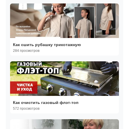
Как сшить рубашку трикотажную
284 просмотров
Как очистить газовый флэт-топ
572 просмотров