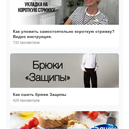
Как уложить самостоятельно короткую стрижку?
Видео инструкция.
732 просмотров
Как сшить брюки Защипы
420 просмотров