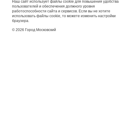
Наш сайт использует файлы cookie для повышения удобства
пользователей и обеспечения должного уровня
работоспособности сайта и сервисов. Если вы не хотите
использовать файлы cookie, то можете изменить настройки
браузера.
© 2026 Город Московский