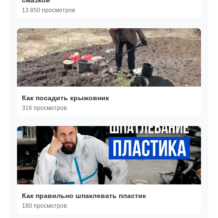
смазкой
13 850 просмотров
Как посадить крыжовник
316 просмотров
Как правильно шпаклевать пластик
180 просмотров