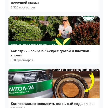
носочной пряжи
1 355 просмотров
Как стричь спирею? Секрет густой и плотной
кроны
338 просмотров
Как правильно заполнить закрытый подшипник