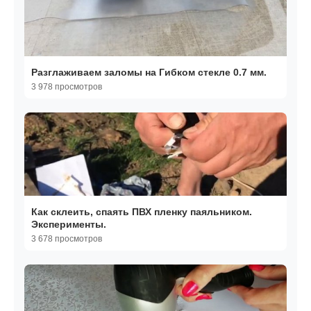
Разглаживаем заломы на Гибком стекле 0.7 мм.
3 978 просмотров
Как склеить, спаять ПВХ пленку паяльником.
Эксперименты.
3 678 просмотров