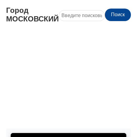
Город
Поиск
МОСКОВСКИЙ