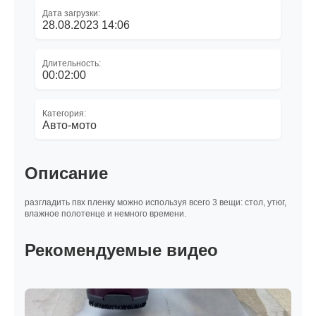
Дата загрузки:
28.08.2023 14:06
Длительность:
00:02:00
Категория:
Авто-мото
Описание
разгладить пвх пленку можно используя всего 3 вещи: стол, утюг,
влажное полотенце и немного времени.
Рекомендуемые видео