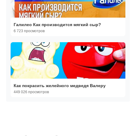
Галилео Как производится мягкий сыр?
6 723 просмотров
Как покрасить желейного медведя Валеру
449 026 просмотров