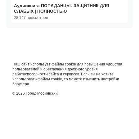
Аудиокнига ПОПАДАНЦЫ: ЗАЩИТНИК ДЛЯ
СЛАБЫХ | ПОЛНОСТЬЮ
28 147 просмотров
Наш сайт использует файлы cookie для повышения удобства
пользователей и обеспечения должного уровня
работоспособности сайта и сервисов. Если вы не хотите
использовать файлы cookie, то можете изменить настройки
браузера.
© 2026 Город Московский