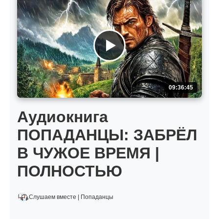
09:36:45
Аудиокнига
ПОПАДАНЦЫ: ЗАБРЁЛ
В ЧУЖОЕ ВРЕМЯ |
ПОЛНОСТЬЮ
Слушаем вместе | Попаданцы