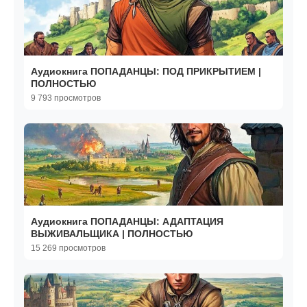
Аудиокнига ПОПАДАНЦЫ: ПОД ПРИКРЫТИЕМ |
ПОЛНОСТЬЮ
9 793 просмотров
Аудиокнига ПОПАДАНЦЫ: АДАПТАЦИЯ
ВЫЖИВАЛЬЩИКА | ПОЛНОСТЬЮ
15 269 просмотров