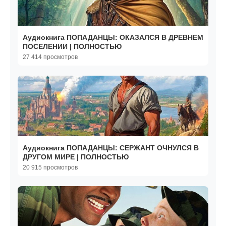
Аудиокнига ПОПАДАНЦЫ: ОКАЗАЛСЯ В ДРЕВНЕМ
ПОСЕЛЕНИИ | ПОЛНОСТЬЮ
27 414 просмотров
Аудиокнига ПОПАДАНЦЫ: СЕРЖАНТ ОЧНУЛСЯ В
ДРУГОМ МИРЕ | ПОЛНОСТЬЮ
20 915 просмотров