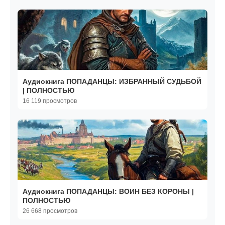
Аудиокнига ПОПАДАНЦЫ: ИЗБРАННЫЙ СУДЬБОЙ
| ПОЛНОСТЬЮ
16 119 просмотров
Аудиокнига ПОПАДАНЦЫ: ВОИН БЕЗ КОРОНЫ |
ПОЛНОСТЬЮ
26 668 просмотров