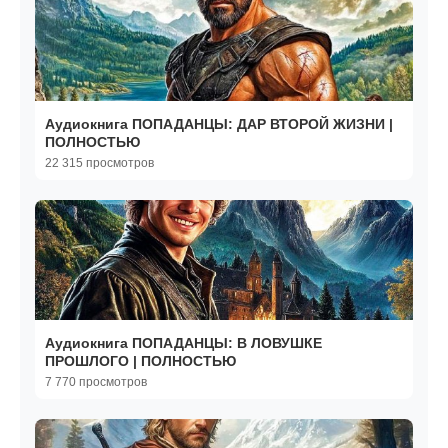
Аудиокнига ПОПАДАНЦЫ: ДАР ВТОРОЙ ЖИЗНИ |
ПОЛНОСТЬЮ
22 315 просмотров
Аудиокнига ПОПАДАНЦЫ: В ЛОВУШКЕ
ПРОШЛОГО | ПОЛНОСТЬЮ
7 770 просмотров