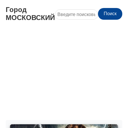
Город
Поиск
МОСКОВСКИЙ