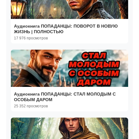
Аудиокнига ПОПАДАНЦЫ: ПОВОРОТ В НОВУЮ
ЖИЗНЬ | ПОЛНОСТЬЮ
17 976 просмотров
Аудиокнига ПОПАДАНЦЫ: СТАЛ МОЛОДЫМ С
ОСОБЫМ ДАРОМ
25 352 просмотров