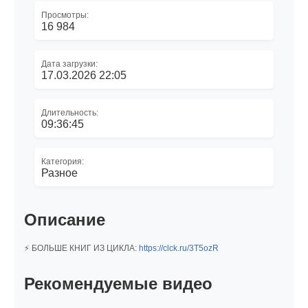
Просмотры:
16 984
Дата загрузки:
17.03.2026 22:05
Длительность:
09:36:45
Категория:
Разное
Описание
⚡ БОЛЬШЕ КНИГ ИЗ ЦИКЛА:
https://clck.ru/3T5ozR
Рекомендуемые видео