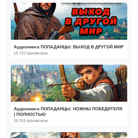
Аудиокнига ПОПАДАНЦЫ: ВЫХОД В ДРУГОЙ МИР
15 737 просмотров
Аудиокнига ПОПАДАНЦЫ: НОЖНЫ ПОБЕДИТЕЛЯ
| ПОЛНОСТЬЮ
26 531 просмотров