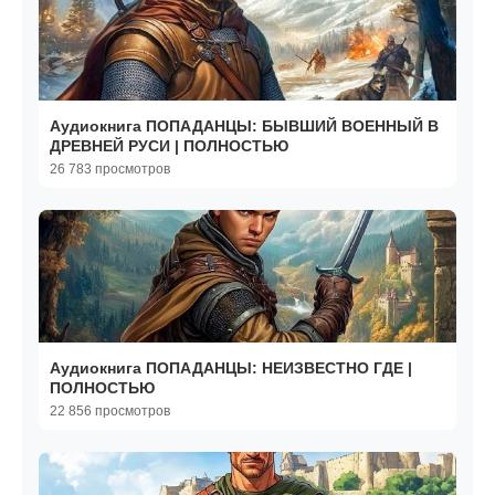
Аудиокнига ПОПАДАНЦЫ: БЫВШИЙ ВОЕННЫЙ В
ДРЕВНЕЙ РУСИ | ПОЛНОСТЬЮ
26 783 просмотров
Аудиокнига ПОПАДАНЦЫ: НЕИЗВЕСТНО ГДЕ |
ПОЛНОСТЬЮ
22 856 просмотров