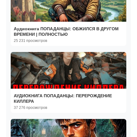
Аудиокнига ПОПАДАНЦЫ: ОБЖИЛСЯ В ДРУГОМ
ВРЕМЕНИ | ПОЛНОСТЬЮ
25 231 просмотров
АУДИОКНИГА ПОПАДАНЦЫ: ПЕРЕРОЖДЕНИЕ
КИЛЛЕРА
37 276 просмотров