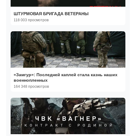
ШТУРМОВАЯ БРИГАДА ВЕТЕРАНЫ
118 003 просмотров
«Замгур»: Последней каплей стала казнь наших
военнопленных
164 348 просмотров