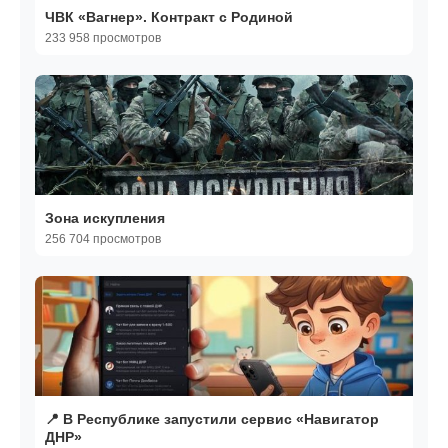
ЧВК «Вагнер». Контракт с Родиной
233 958 просмотров
Зона искупления
256 704 просмотров
📍 В Республике запустили сервис «Навигатор
ДНР»