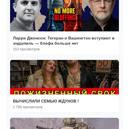
Ларри Джонсон: Тегеран и Вашингтон вступают в
эндшпиль — блефа больше нет
153 просмотров
ВЫЧИСЛИЛИ СЕМЬЮ ЖДУНОВ !
1 786 просмотров