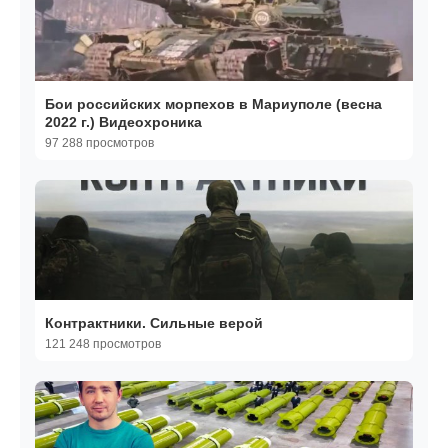
Бои российских морпехов в Мариуполе (весна
2022 г.) Видеохроника
97 288 просмотров
Контрактники. Сильные верой
121 248 просмотров