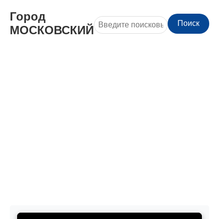
Город
Поиск
МОСКОВСКИЙ