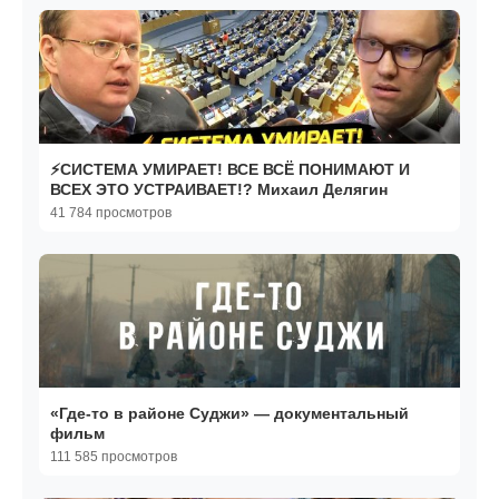
⚡️СИСТЕМА УМИРАЕТ! ВСЕ ВСЁ ПОНИМАЮТ И
ВСЕХ ЭТО УСТРАИВАЕТ!? Михаил Делягин
41 784 просмотров
«Где-то в районе Суджи» — документальный
фильм
111 585 просмотров