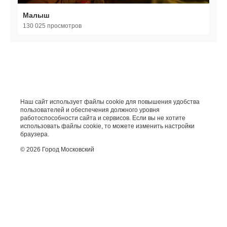
Малыш
130 025 просмотров
Наш сайт использует файлы cookie для повышения удобства
пользователей и обеспечения должного уровня
работоспособности сайта и сервисов. Если вы не хотите
использовать файлы cookie, то можете изменить настройки
браузера.
© 2026 Город Московский