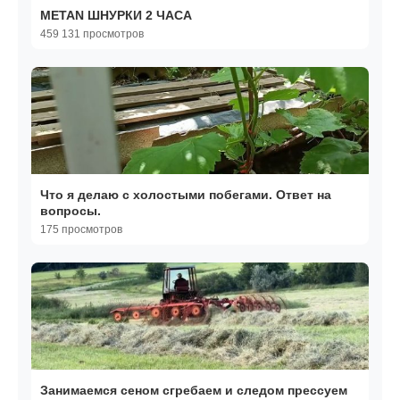
METAN ШНУРКИ 2 ЧАСА
459 131 просмотров
Что я делаю с холостыми побегами. Ответ на
вопросы.
175 просмотров
Занимаемся сеном сгребаем и следом прессуем