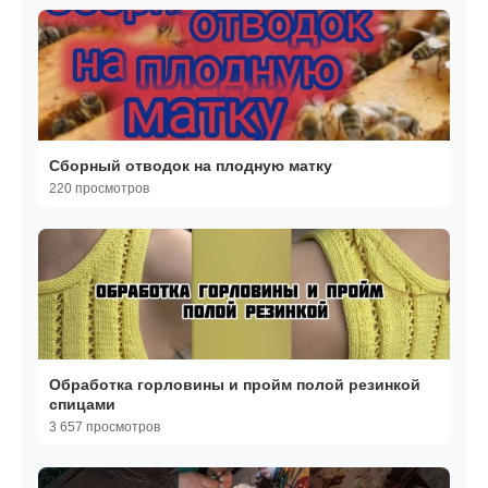
Сборный отводок на плодную матку
220 просмотров
Обработка горловины и пройм полой резинкой
спицами
3 657 просмотров