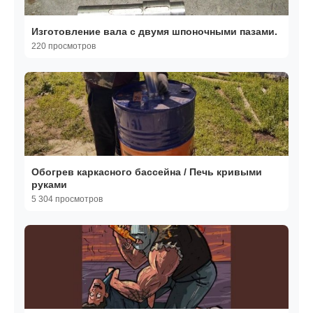
Изготовление вала с двумя шпоночными пазами.
220 просмотров
Обогрев каркасного бассейна / Печь кривыми
руками
5 304 просмотров