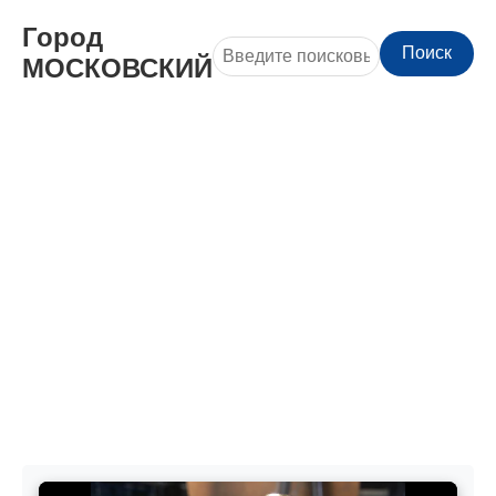
Город
Поиск
МОСКОВСКИЙ