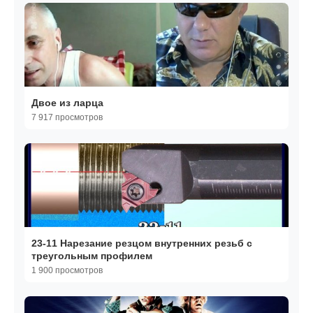
Двое из ларца
7 917 просмотров
23-11 Нарезание резцом внутренних резьб с
треугольным профилем
1 900 просмотров