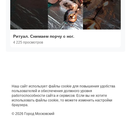
Ритуал. Снимаем порчу с ног.
4 225 просмотров
Наш сайт использует файлы cookie для повышения удобства
пользователей и обеспечения должного уровня
работоспособности сайта и сервисов. Если вы не хотите
использовать файлы cookie, то можете изменить настройки
браузера.
© 2026 Город Московский