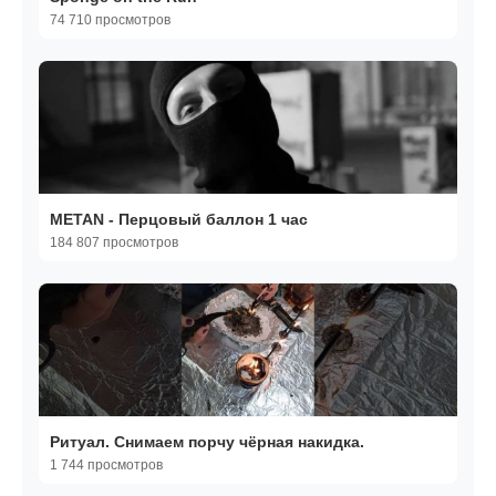
74 710 просмотров
METAN - Перцовый баллон 1 час
184 807 просмотров
Ритуал. Снимаем порчу чёрная накидка.
1 744 просмотров