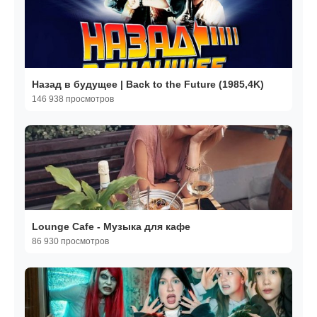
Назад в будущее | Back to the Future (1985,4K)
146 938 просмотров
Lounge Cafe - Музыка для кафе
86 930 просмотров