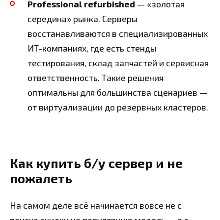
Professional refurbished
— «золотая
середина» рынка. Серверы
восстанавливаются в специализированных
ИТ-компаниях, где есть стенды
тестирования, склад запчастей и сервисная
ответственность. Такие решения
оптимальны для большинства сценариев —
от виртуализации до резервных кластеров.
Как купить б/у сервер и не
пожалеть
На самом деле всё начинается вовсе не с