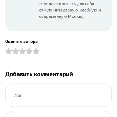
города открывать для себя
самую интересную, удобную и
современную Москву.
Оцените автора
Добавить комментарий
Имя
*
Email