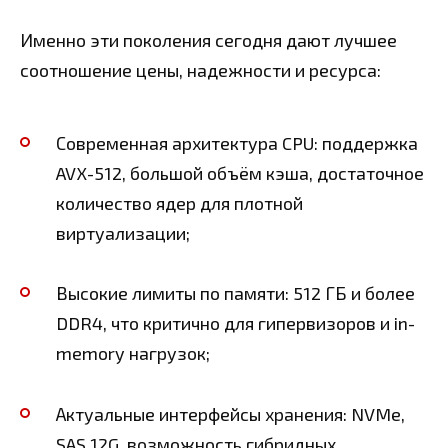
Именно эти поколения сегодня дают лучшее
соотношение цены, надежности и ресурса:
Современная архитектура CPU: поддержка
AVX-512, большой объём кэша, достаточное
количество ядер для плотной
виртуализации;
Высокие лимиты по памяти: 512 ГБ и более
DDR4, что критично для гипервизоров и in-
memory нагрузок;
Актуальные интерфейсы хранения: NVMe,
SAS 12G, возможность гибридных