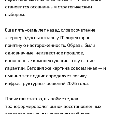
становится осознанным стратегическим
выбором.
Еще пять–семь лет назад словосочетание
«сервер б/у» вызывало у IT-директоров
понятную настороженность. Образы были
однозначные: неизвестное прошлое,
изношенные комплектующие, отсутствие
гарантий. Сегодня же картина совсем иная — и
именно этот сдвиг определяет логику
инфраструктурных решений 2026 года.
Прочитав статью, вы поймете, как
трансформировался рынок восстановленных
серверов, по каким критериям выбирать