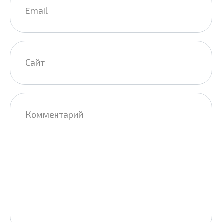
*
Сайт
Комментарий