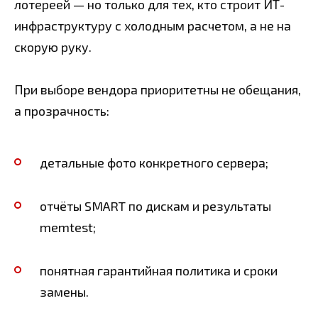
лотереей — но только для тех, кто строит ИТ-
инфраструктуру с холодным расчетом, а не на
скорую руку.
При выборе вендора приоритетны не обещания,
а прозрачность:
детальные фото конкретного сервера;
отчёты SMART по дискам и результаты
memtest;
понятная гарантийная политика и сроки
замены.