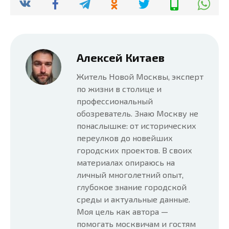
Алексей Китаев
Житель Новой Москвы, эксперт
по жизни в столице и
профессиональный
обозреватель. Знаю Москву не
понаслышке: от исторических
переулков до новейших
городских проектов. В своих
материалах опираюсь на
личный многолетний опыт,
глубокое знание городской
среды и актуальные данные.
Моя цель как автора —
помогать москвичам и гостям