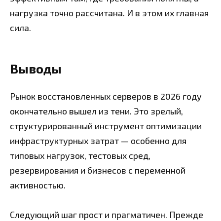
нагрузка точно рассчитана. И в этом их главная
сила.
Выводы
Рынок восстановленных серверов в 2026 году
окончательно вышел из тени. Это зрелый,
структурированный инструмент оптимизации
инфраструктурных затрат — особенно для
типовых нагрузок, тестовых сред,
резервирования и бизнесов с переменной
активностью.
Следующий шаг прост и прагматичен. Прежде