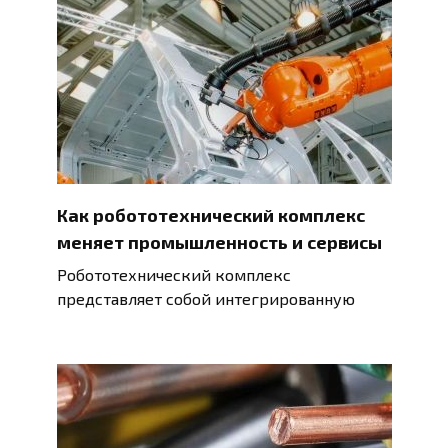
Как робототехнический комплекс
меняет промышленность и сервисы
Робототехнический комплекс
представляет собой интегрированную