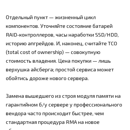
Отдельный пункт — жизненный цикл
компонентов. Уточняйте состояние батарей
RAID-контроллеров, часы наработки SSD/HDD,
историю апгрейдов. И, наконец, считайте TCO
(total cost of ownership) — совокупную
стоимость владения. Цена покупки — лишь
верхушка айсберга; простой сервиса может
обойтись дороже нового сервера.
Замена вышедшего из строя модуля памяти на
гарантийном б/у сервере у профессионального
вендора часто происходит быстрее, чем
стандартная процедура RMA на новое