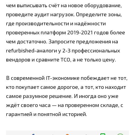
чем выписывать счёт на новое оборудование,
проведите аудит нагрузок. Определите зоны,
где производительности и надёжности
проверенных платформ 2019-2021 годов более
чем достаточно. Запросите предложения на
refurbished-аналоги у 2-3 профессиональных
вендоров и сравните TCO, а не только цену.
В современной IT-экономике побеждает не тот,
кто покупает самое дорогое, а тот, кто находит
самое разумное решение. И иногда оно уже
ждёт своего часа — на проверенном складе, с
гарантией и понятной историей.