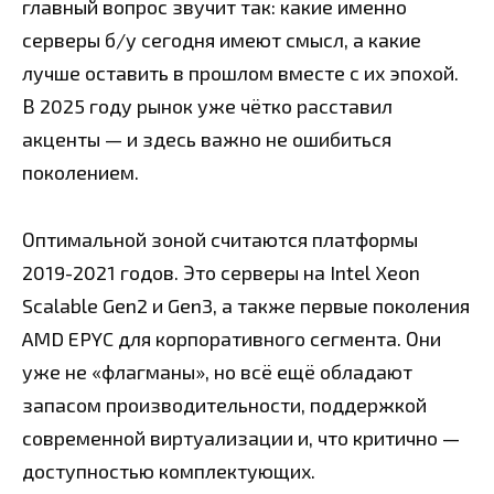
главный вопрос звучит так: какие именно
серверы б/у сегодня имеют смысл, а какие
лучше оставить в прошлом вместе с их эпохой.
В 2025 году рынок уже чётко расставил
акценты — и здесь важно не ошибиться
поколением.
Оптимальной зоной считаются платформы
2019-2021 годов. Это серверы на Intel Xeon
Scalable Gen2 и Gen3, а также первые поколения
AMD EPYC для корпоративного сегмента. Они
уже не «флагманы», но всё ещё обладают
запасом производительности, поддержкой
современной виртуализации и, что критично —
доступностью комплектующих.