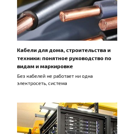
Кабели для дома, строительства и
техники: понятное руководство по
видам и маркировке
Без кабелей не работает ни одна
электросеть, система