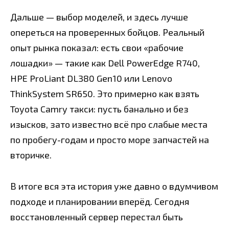
Дальше — выбор моделей, и здесь лучше
опереться на проверенных бойцов. Реальный
опыт рынка показал: есть свои «рабочие
лошадки» — такие как Dell PowerEdge R740,
HPE ProLiant DL380 Gen10 или Lenovo
ThinkSystem SR650. Это примерно как взять
Toyota Camry такси: пусть банально и без
изысков, зато известно всё про слабые места
по пробегу-годам и просто море запчастей на
вторичке.
В итоге вся эта история уже давно о вдумчивом
подходе и планировании вперёд. Сегодня
восстановленный сервер перестал быть