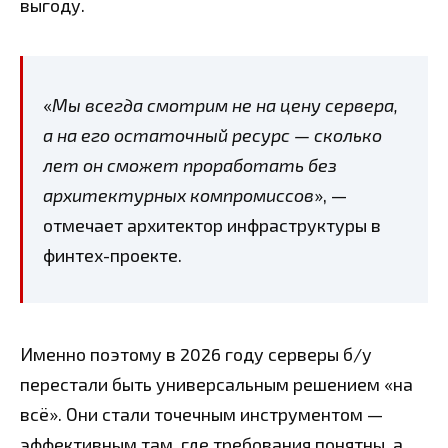
выгоду.
«
Мы всегда смотрим не на цену сервера,
а на его остаточный ресурс — сколько
лет он сможет проработать без
архитектурных компромиссов
», —
отмечает архитектор инфраструктуры в
финтех-проекте.
Именно поэтому в 2026 году серверы б/у
перестали быть универсальным решением «на
всё». Они стали точечным инструментом —
эффективным там, где требования понятны, а