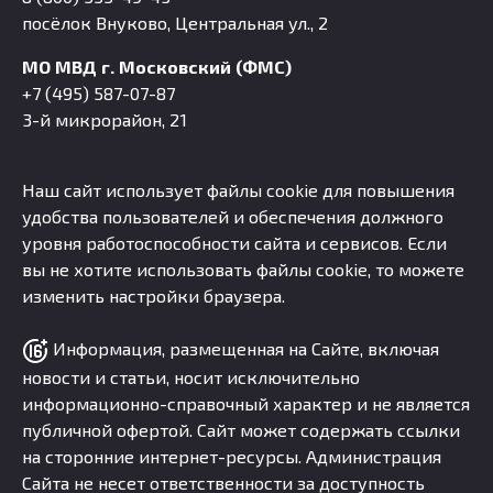
посёлок Внуково, Центральная ул., 2
МО МВД г. Московский (ФМС)
+7 (495) 587-07-87
3-й микрорайон, 21
Наш сайт использует файлы cookie для повышения
удобства пользователей и обеспечения должного
уровня работоспособности сайта и сервисов. Если
вы не хотите использовать файлы cookie, то можете
изменить настройки браузера.
Информация, размещенная на Сайте, включая
новости и статьи, носит исключительно
информационно-справочный характер и не является
публичной офертой. Сайт может содержать ссылки
на сторонние интернет-ресурсы. Администрация
Сайта не несет ответственности за доступность