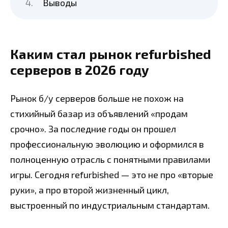
Выводы
Каким стал рынок refurbished
серверов в 2026 году
Рынок б/у серверов больше не похож на
стихийный базар из объявлений «продам
срочно». За последние годы он прошел
профессиональную эволюцию и оформился в
полноценную отрасль с понятными правилами
игры. Сегодня refurbished — это не про «вторые
руки», а про второй жизненный цикл,
выстроенный по индустриальным стандартам.