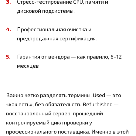
Стресс-тестирование CPU, памяти и
дисковой подсистемы.
Профессиональная очистка и
предпродажная сертификация.
Гарантия от вендора — как правило, 6–12
месяцев
Важно четко разделять термины. Used — это
«как есть», без обязательств. Refurbished —
восстановленный сервер, прошедший
контролируемый цикл проверки у
профессионального поставщика. Именно в этой