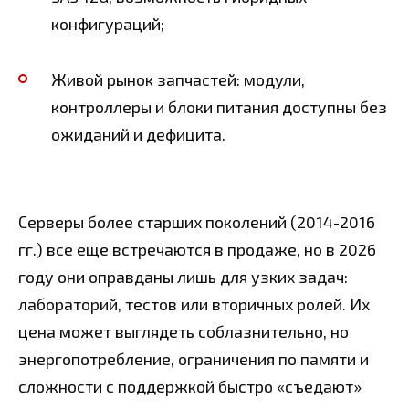
конфигураций;
Живой рынок запчастей: модули,
контроллеры и блоки питания доступны без
ожиданий и дефицита.
Серверы более старших поколений (2014-2016
гг.) все еще встречаются в продаже, но в 2026
году они оправданы лишь для узких задач:
лабораторий, тестов или вторичных ролей. Их
цена может выглядеть соблазнительно, но
энергопотребление, ограничения по памяти и
сложности с поддержкой быстро «съедают»