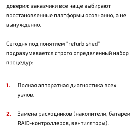
доверия: заказчики всё чаще выбирают
восстановленные платформы осознанно, а не
вынужденно.
Сегодня под понятием “refurbished”
подразумевается строго определенный набор
процедур:
Полная аппаратная диагностика всех
узлов.
Замена расходников (накопители, батареи
RAID-контроллеров, вентиляторы).