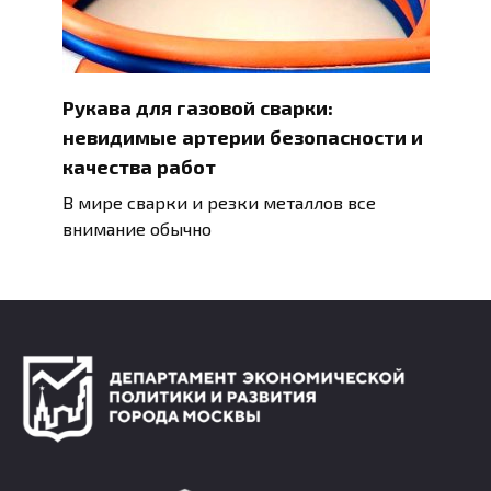
Рукава для газовой сварки:
невидимые артерии безопасности и
качества работ
В мире сварки и резки металлов все
внимание обычно