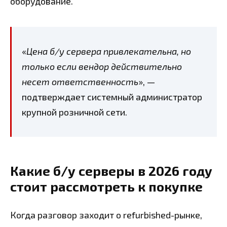
оборудование.
«
Цена б/у сервера привлекательна, но
только если вендор действительно
несет ответственность
», —
подтверждает системный администратор
крупной розничной сети.
Какие б/у серверы в 2026 году
стоит рассмотреть к покупке
Когда разговор заходит о refurbished-рынке,