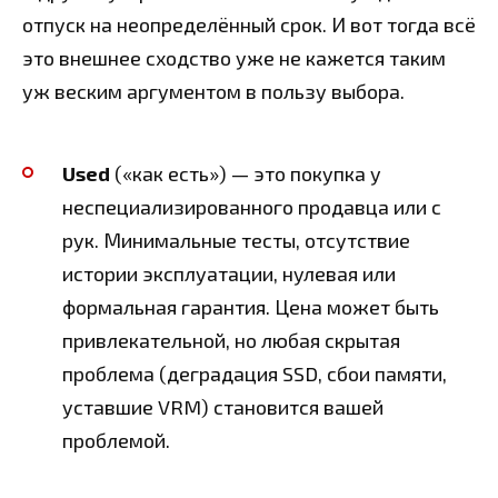
отпуск на неопределённый срок. И вот тогда всё
это внешнее сходство уже не кажется таким
уж веским аргументом в пользу выбора.
Used
(«как есть») — это покупка у
неспециализированного продавца или с
рук. Минимальные тесты, отсутствие
истории эксплуатации, нулевая или
формальная гарантия. Цена может быть
привлекательной, но любая скрытая
проблема (деградация SSD, сбои памяти,
уставшие VRM) становится вашей
проблемой.