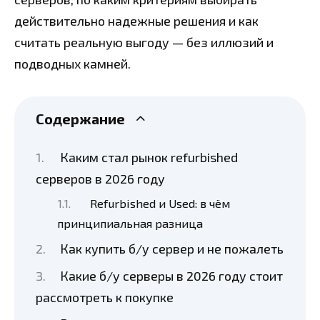
действительно надежные решения и как
считать реальную выгоду — без иллюзий и
подводных камней.
Содержание
Каким стал рынок refurbished
серверов в 2026 году
Refurbished и Used: в чём
принципиальная разница
Как купить б/у сервер и не пожалеть
Какие б/у серверы в 2026 году стоит
рассмотреть к покупке