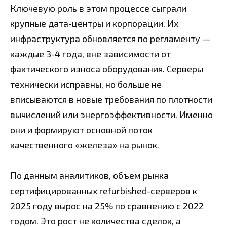
Ключевую роль в этом процессе сыграли
крупные дата-центры и корпорации. Их
инфраструктура обновляется по регламенту —
каждые 3-4 года, вне зависимости от
фактического износа оборудования. Серверы
технически исправны, но больше не
вписываются в новые требования по плотности
вычислений или энергоэффективности. Именно
они и формируют основной поток
качественного «железа» на рынок.
По данным аналитиков, объем рынка
сертифицированных refurbished-серверов к
2025 году вырос на 25% по сравнению с 2022
годом. Это рост не количества сделок, а