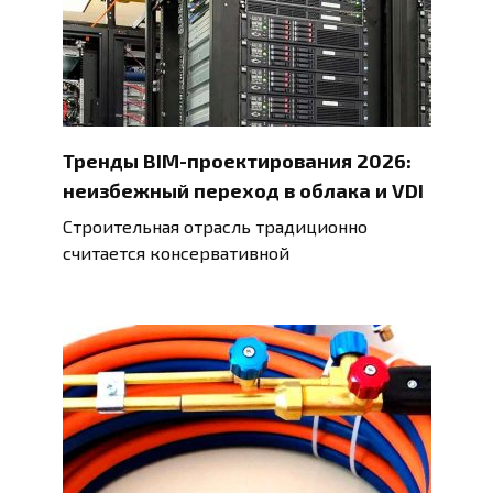
Тренды BIM-проектирования 2026:
неизбежный переход в облака и VDI
Строительная отрасль традиционно
считается консервативной