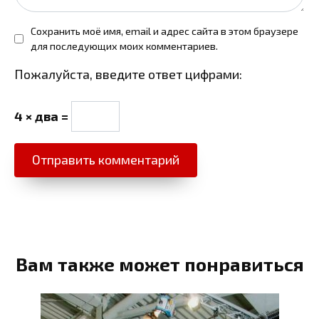
Сохранить моё имя, email и адрес сайта в этом браузере
для последующих моих комментариев.
Пожалуйста, введите ответ цифрами:
4 × два =
Вам также может понравиться