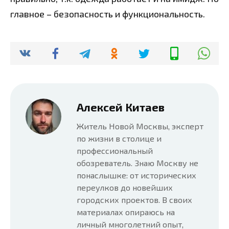
главное – безопасность и функциональность.
Алексей Китаев
Житель Новой Москвы, эксперт
по жизни в столице и
профессиональный
обозреватель. Знаю Москву не
понаслышке: от исторических
переулков до новейших
городских проектов. В своих
материалах опираюсь на
личный многолетний опыт,