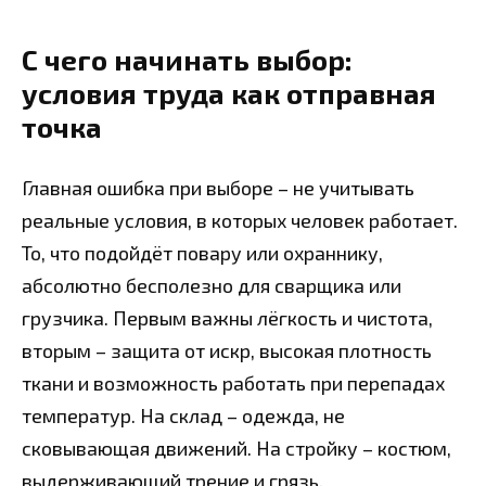
С чего начинать выбор:
условия труда как отправная
точка
Главная ошибка при выборе – не учитывать
реальные условия, в которых человек работает.
То, что подойдёт повару или охраннику,
абсолютно бесполезно для сварщика или
грузчика. Первым важны лёгкость и чистота,
вторым – защита от искр, высокая плотность
ткани и возможность работать при перепадах
температур. На склад – одежда, не
сковывающая движений. На стройку – костюм,
выдерживающий трение и грязь.