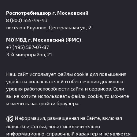
Роспотребнадзор г. Московский
8 (800) 555-49-43
посёлок Внуково, Центральная ул., 2
МО МВД г. Московский (ФМС)
+7 (495) 587-07-87
3-й микрорайон, 21
Наш сайт использует файлы cookie для повышения
удобства пользователей и обеспечения должного
уровня работоспособности сайта и сервисов. Если
вы не хотите использовать файлы cookie, то можете
изменить настройки браузера.
Информация, размещенная на Сайте, включая
новости и статьи, носит исключительно
информационно-справочный характер и не является