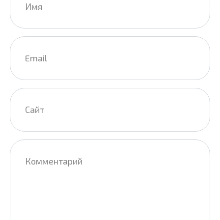
*
Email
*
Сайт
Комментарий