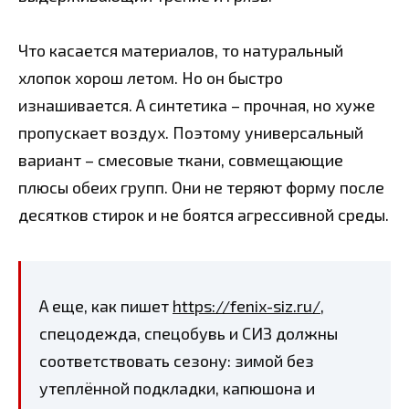
Что касается материалов, то натуральный
хлопок хорош летом. Но он быстро
изнашивается. А синтетика – прочная, но хуже
пропускает воздух. Поэтому универсальный
вариант – смесовые ткани, совмещающие
плюсы обеих групп. Они не теряют форму после
десятков стирок и не боятся агрессивной среды.
А еще, как пишет
https://fenix-siz.ru/
,
спецодежда, спецобувь и СИЗ должны
соответствовать сезону: зимой без
утеплённой подкладки, капюшона и