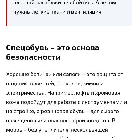
плотной застёжки не обойтись. А летом
нужны лёгкие ткани и вентиляция.
Спецобувь – это основа
безопасности
Хорошие ботинки или сапоги – это защита от
падения тяжестей, проколов, химии и
электричества. Например, юфть и хромовая
кожа подойдут для работы с инструментами и
на стройке, а резиновая обувь – для сырого
помещения или опасного производства. В
мороз – без утеплителя, нескользящей