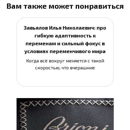
Вам также может понравиться
Завьялов Илья Николаевич: про
гибкую адаптивность к
переменам и сильный фокус в
условиях переменчивого мира
Когда всё вокруг меняется с такой
скоростью, что вчерашние