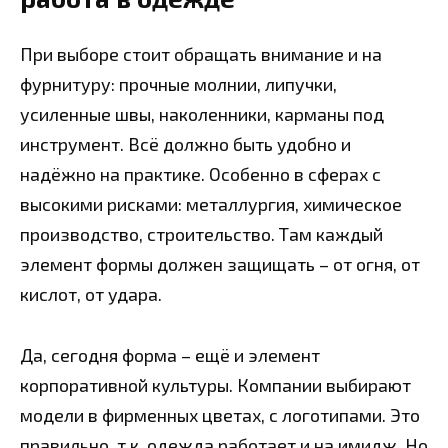
При выборе стоит обращать внимание и на
фурнитуру: прочные молнии, липучки,
усиленные швы, наколенники, карманы под
инструмент. Всё должно быть удобно и
надёжно на практике. Особенно в сферах с
высокими рисками: металлургия, химическое
производство, строительство. Там каждый
элемент формы должен защищать – от огня, от
кислот, от удара.
Да, сегодня форма – ещё и элемент
корпоративной культуры. Компании выбирают
модели в фирменных цветах, с логотипами. Это
правильно, т.к. одежда работает и на имидж. Но