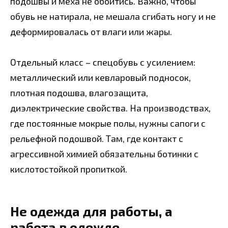
подошвы и меха не обойтись. Важно, чтобы
обувь не натирала, не мешала сгибать ногу и не
деформировалась от влаги или жары.
Отдельный класс – спецобувь с усилением:
металлический или кевларовый подносок,
плотная подошва, влагозащита,
диэлектрические свойства. На производствах,
где постоянные мокрые полы, нужны сапоги с
рельефной подошвой. Там, где контакт с
агрессивной химией обязательны ботинки с
кислотостойкой пропиткой.
Не одежда для работы, а
работа в одежде