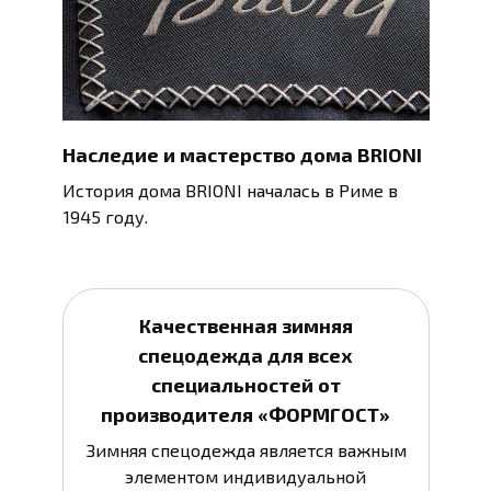
Наследие и мастерство дома BRIONI
История дома BRIONI началась в Риме в
1945 году.
Качественная зимняя
спецодежда для всех
специальностей от
производителя «ФОРМГОСТ»
Зимняя спецодежда является важным
элементом индивидуальной