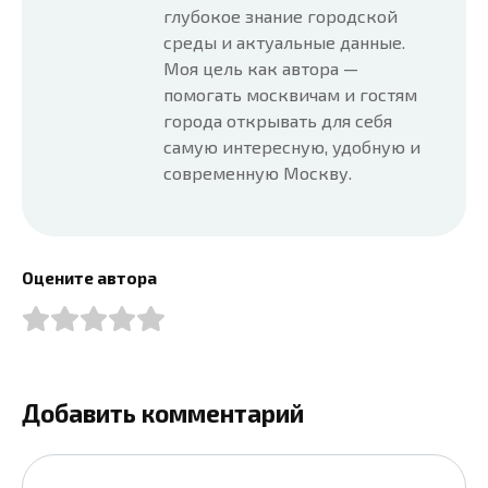
глубокое знание городской
среды и актуальные данные.
Моя цель как автора —
помогать москвичам и гостям
города открывать для себя
самую интересную, удобную и
современную Москву.
Оцените автора
Добавить комментарий
Имя