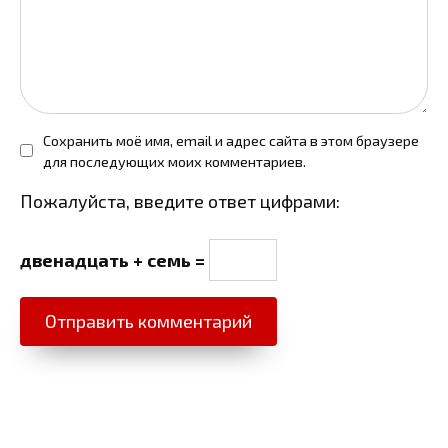
Сохранить моё имя, email и адрес сайта в этом браузере
для последующих моих комментариев.
Пожалуйста, введите ответ цифрами:
двенадцать + семь =