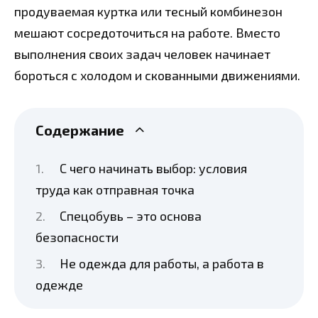
продуваемая куртка или тесный комбинезон
мешают сосредоточиться на работе. Вместо
выполнения своих задач человек начинает
бороться с холодом и скованными движениями.
Содержание
С чего начинать выбор: условия
труда как отправная точка
Спецобувь – это основа
безопасности
Не одежда для работы, а работа в
одежде