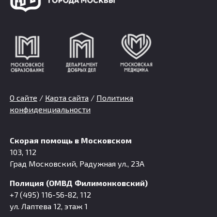
О сайте
/
Карта сайта
/
Политика
конфиденциальности
Скорая помощь в Московском
103, 112
Град Московский, Радужная ул., 23А
Полиция (ОМВД Филимонковский)
+7 (495) 116-56-82, 112
ул. Лаптева 12, этаж 1