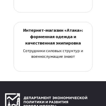
Интернет-магазин «Атака»:
форменная одежда и
качественная экипировка
Сотрудники силовых структур и
военнослужащие знают