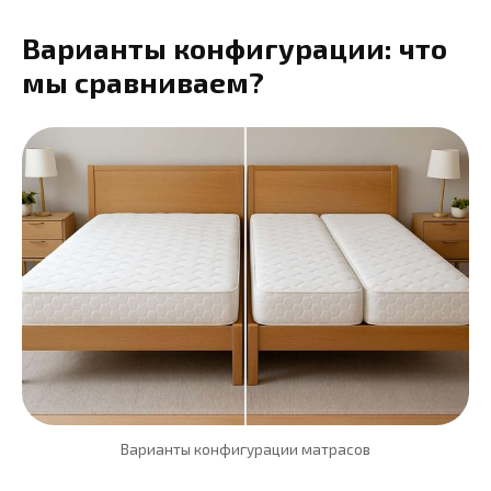
Варианты конфигурации: что
мы сравниваем?
Варианты конфигурации матрасов