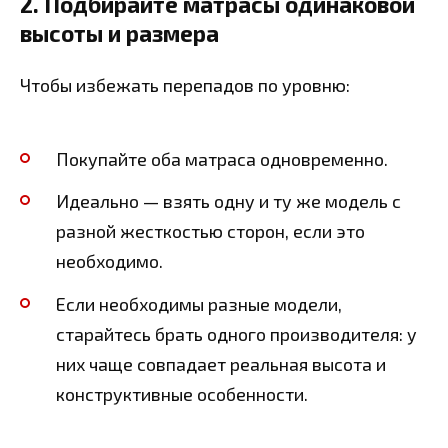
2. Подбирайте матрасы одинаковой
высоты и размера
Чтобы избежать перепадов по уровню:
Покупайте оба матраса одновременно.
Идеально — взять одну и ту же модель с
разной жесткостью сторон, если это
необходимо.
Если необходимы разные модели,
старайтесь брать одного производителя: у
них чаще совпадает реальная высота и
конструктивные особенности.