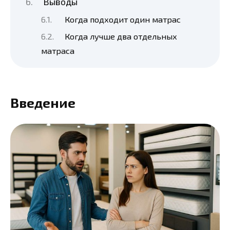
Выводы
Когда подходит один матрас
Когда лучше два отдельных
матраса
Введение