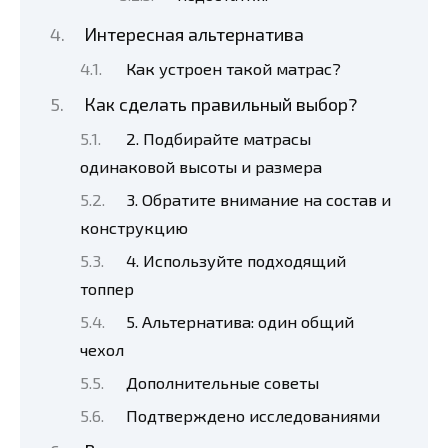
Интересная альтернатива
Как устроен такой матрас?
Как сделать правильный выбор?
2. Подбирайте матрасы
одинаковой высоты и размера
3. Обратите внимание на состав и
конструкцию
4. Используйте подходящий
топпер
5. Альтернатива: один общий
чехол
Дополнительные советы
Подтверждено исследованиями