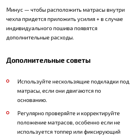
Минус — чтобы расположить матрасы внутри
чехла придется приложить усилия + в случае
индивидуального пошива появятся
дополнительные расходы.
Дополнительные советы
Используйте нескользящие подкладки под
матрасы, если они двигаются по
основанию.
Регулярно проверяйте и корректируйте
положение матрасов, особенно если не
используется топпер или фиксирующий