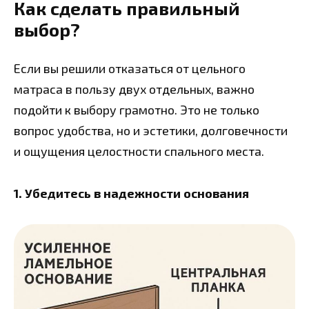
Как сделать правильный
выбор?
Если вы решили отказаться от цельного
матраса в пользу двух отдельных, важно
подойти к выбору грамотно. Это не только
вопрос удобства, но и эстетики, долговечности
и ощущения целостности спального места.
1. Убедитесь в надежности основания