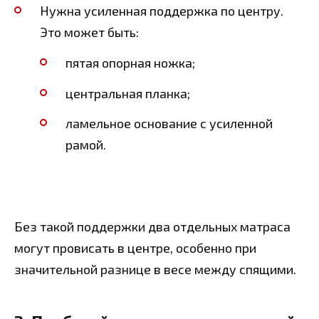
Нужна усиленная поддержка по центру.
Это может быть:
пятая опорная ножка;
центральная планка;
ламельное основание с усиленной
рамой.
Без такой поддержки два отдельных матраса
могут провисать в центре, особенно при
значительной разнице в весе между спящими.