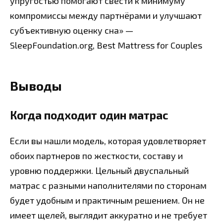
упругостью помогают свести к минимуму
компромиссы между партнёрами и улучшают
субъективную оценку сна» —
SleepFoundation.org, Best Mattress for Couples
Выводы
Когда подходит один матрас
Если вы нашли модель, которая удовлетворяет
обоих партнеров по жесткости, составу и
уровню поддержки. Цельный двуспальный
матрас с разными наполнителями по сторонам
будет удобным и практичным решением. Он не
имеет щелей, выглядит аккуратно и не требует