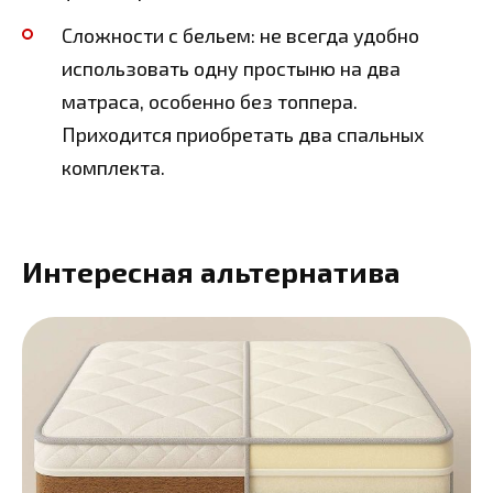
Сложности с бельем: не всегда удобно
использовать одну простыню на два
матраса, особенно без топпера.
Приходится приобретать два спальных
комплекта.
Интересная альтернатива