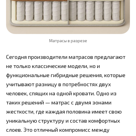
Матрасы в разрезе
Сегодня производители матрасов предлагают
не только классические модели, но и
функциональные гибридные решения, которые
учитывают разницу в потребностях двух
человек, спящих на одной кровати. Одно из
таких решений — матрас с двумя зонами
жесткости, где каждая половина имеет свою
уникальную структуру и состав комфортных
слоев. Это отличный компромисс между