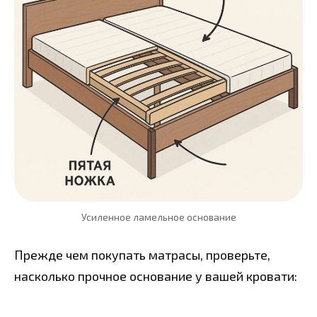
Усиленное ламельное основание
Прежде чем покупать матрасы, проверьте,
насколько прочное основание у вашей кровати: