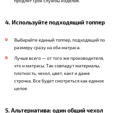
продлит срок службы изделия.
4. Используйте подходящий топпер
Выбирайте единый топпер, подходящий по
размеру сразу на оба матраса.
Лучше всего — от того же производителя,
что и матрасы. Так совпадут материалы,
плотность, чехол, цвет, кант и даже
строчка. Все будет смотреться как единое
целое.
5. Альтернатива: один общий чехол