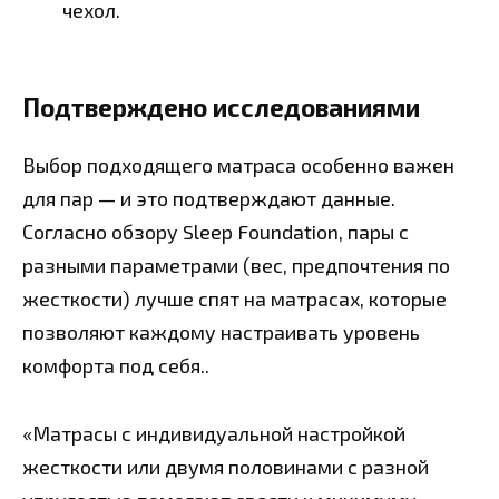
чехол.
Подтверждено исследованиями
Выбор подходящего матраса особенно важен
для пар — и это подтверждают данные.
Согласно обзору Sleep Foundation, пары с
разными параметрами (вес, предпочтения по
жесткости) лучше спят на матрасах, которые
позволяют каждому настраивать уровень
комфорта под себя..
«Матрасы с индивидуальной настройкой
жесткости или двумя половинами с разной