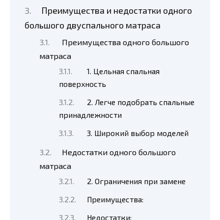
Преимущества и недостатки одного
большого двуспального матраса
Преимущества одного большого
матраса
1. Цельная спальная
поверхность
2. Легче подобрать спальные
принадлежности
3. Широкий выбор моделей
Недостатки одного большого
матраса
2. Ограничения при замене
Преимущества:
Недостатки: