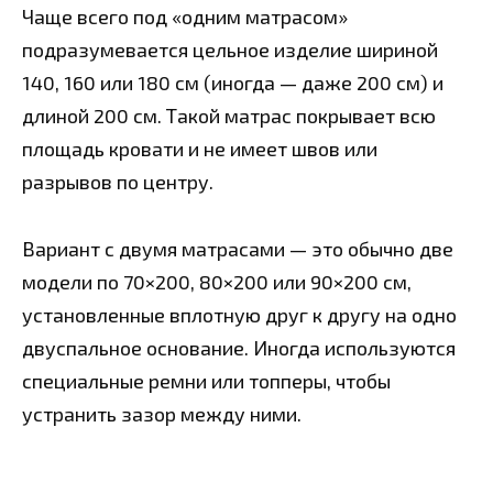
Чаще всего под «одним матрасом»
подразумевается цельное изделие шириной
140, 160 или 180 см (иногда — даже 200 см) и
длиной 200 см. Такой матрас покрывает всю
площадь кровати и не имеет швов или
разрывов по центру.
Вариант с двумя матрасами — это обычно две
модели по 70×200, 80×200 или 90×200 см,
установленные вплотную друг к другу на одно
двуспальное основание. Иногда используются
специальные ремни или топперы, чтобы
устранить зазор между ними.