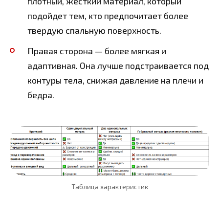
плотный, жесткий материал, который
подойдет тем, кто предпочитает более
твердую спальную поверхность.
Правая сторона — более мягкая и
адаптивная. Она лучше подстраивается под
контуры тела, снижая давление на плечи и
бедра.
Таблица характеристик