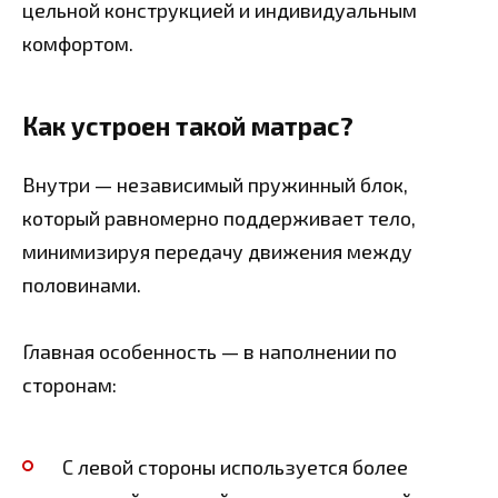
цельной конструкцией и индивидуальным
комфортом.
Как устроен такой матрас?
Внутри — независимый пружинный блок,
который равномерно поддерживает тело,
минимизируя передачу движения между
половинами.
Главная особенность — в наполнении по
сторонам:
С левой стороны используется более