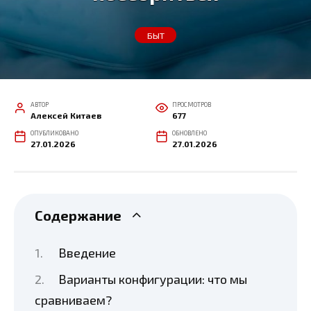
БЫТ
АВТОР
ПРОСМОТРОВ
Алексей Китаев
677
ОПУБЛИКОВАНО
ОБНОВЛЕНО
27.01.2026
27.01.2026
Содержание
Введение
Варианты конфигурации: что мы
сравниваем?