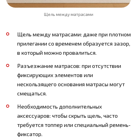
Щель между матрасами
Щель между матрасами: даже при плотном
прилегании со временем образуется зазор,
в который можно провалиться.
Разъезжание матрасов: при отсутствии
фиксирующих элементов или
нескользящего основания матрасы могут
смещаться.
Необходимость дополнительных
аксессуаров: чтобы скрыть щель, часто
требуется топпер или специальный ремень-
фиксатор.