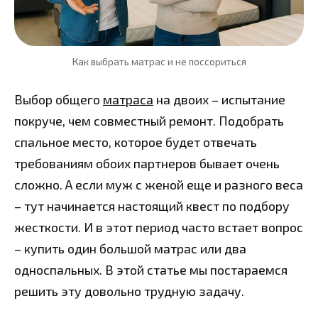
Как выбрать матрас и не поссориться
Выбор общего
матраса
на двоих – испытание
покруче, чем совместный ремонт. Подобрать
спальное место, которое будет отвечать
требованиям обоих партнеров бывает очень
сложно. А если муж с женой еще и разного веса
– тут начинается настоящий квест по подбору
жесткости. И в этот период часто встает вопрос
– купить один большой матрас или два
односпальных. В этой статье мы постараемся
решить эту довольно трудную задачу.