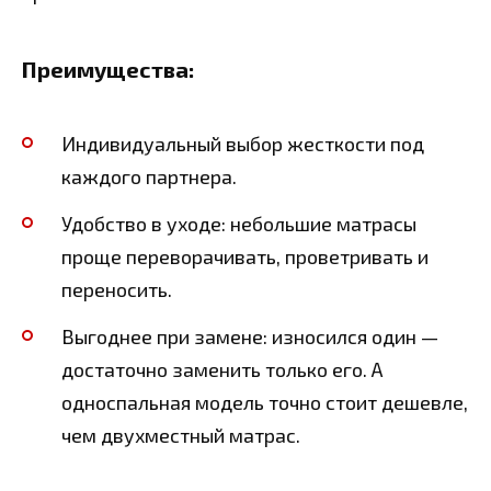
Преимущества:
Индивидуальный выбор жесткости под
каждого партнера.
Удобство в уходе: небольшие матрасы
проще переворачивать, проветривать и
переносить.
Выгоднее при замене: износился один —
достаточно заменить только его. А
односпальная модель точно стоит дешевле,
чем двухместный матрас.