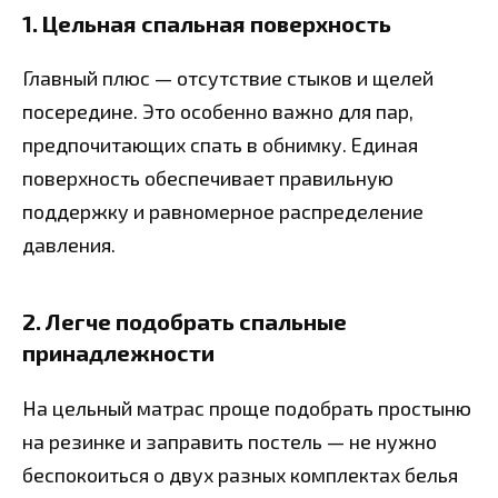
1. Цельная спальная поверхность
Главный плюс — отсутствие стыков и щелей
посередине. Это особенно важно для пар,
предпочитающих спать в обнимку. Единая
поверхность обеспечивает правильную
поддержку и равномерное распределение
давления.
2. Легче подобрать спальные
принадлежности
На цельный матрас проще подобрать простыню
на резинке и заправить постель — не нужно
беспокоиться о двух разных комплектах белья