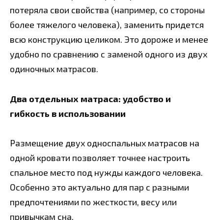
потеряла свои свойства (например, со стороны
более тяжелого человека), заменить придется
всю конструкцию целиком. Это дороже и менее
удобно по сравнению с заменой одного из двух
одиночных матрасов.
Два отдельных матраса: удобство и
гибкость в использовании
Размещение двух односпальных матрасов на
одной кровати позволяет точнее настроить
спальное место под нужды каждого человека.
Особенно это актуально для пар с разными
предпочтениями по жесткости, весу или
привычкам сна.