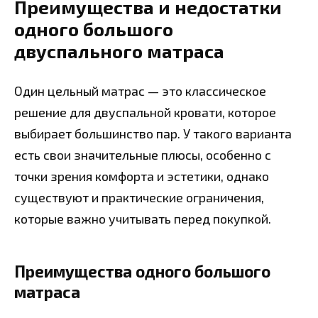
Преимущества и недостатки
одного большого
двуспального матраса
Один цельный матрас — это классическое
решение для двуспальной кровати, которое
выбирает большинство пар. У такого варианта
есть свои значительные плюсы, особенно с
точки зрения комфорта и эстетики, однако
существуют и практические ограничения,
которые важно учитывать перед покупкой.
Преимущества одного большого
матраса