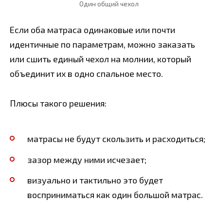
Один общий чехол
Если оба матраса одинаковые или почти
идентичные по параметрам, можно заказать
или сшить единый чехол на молнии, который
объединит их в одно спальное место.
Плюсы такого решения:
матрасы не будут скользить и расходиться;
зазор между ними исчезает;
визуально и тактильно это будет
восприниматься как один большой матрас.