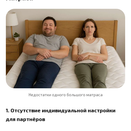
Недостатки одного большого матраса
1. Отсутствие индивидуальной настройки
для партнёров