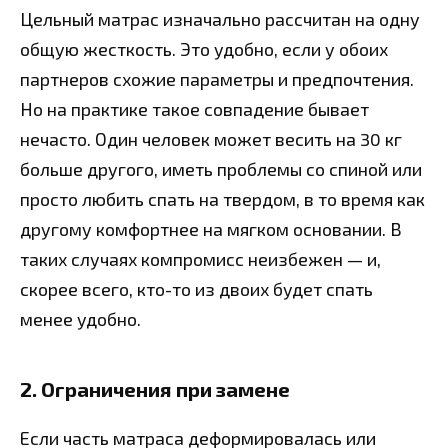
Цельный матрас изначально рассчитан на одну
общую жесткость. Это удобно, если у обоих
партнеров схожие параметры и предпочтения.
Но на практике такое совпадение бывает
нечасто. Один человек может весить на 30 кг
больше другого, иметь проблемы со спиной или
просто любить спать на твердом, в то время как
другому комфортнее на мягком основании. В
таких случаях компромисс неизбежен — и,
скорее всего, кто-то из двоих будет спать
менее удобно.
2. Ограничения при замене
Если часть матраса деформировалась или