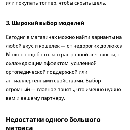
или покупать топпер, чтобы скрыть щель.
3. Широкий выбор моделей
Сегодня в магазинах можно найти варианты на
любой вкус и кошелек — от недорогих до люкса.
Можно подобрать матрас разной жесткости, с
охлаждающим эффектом, усиленной
ортопедической поддержкой или
антиаллергенными свойствами. Выбор
огромный — главное понять, что именно нужно
вам и вашему партнеру.
Недостатки одного большого
матраса