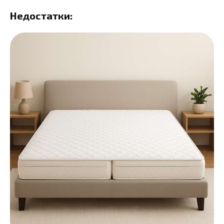
Недостатки: