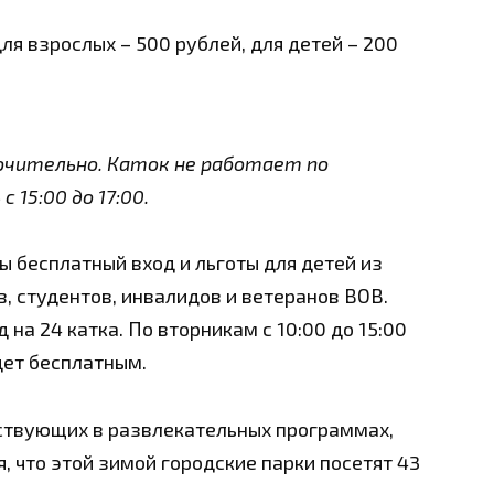
ля взрослых – 500 рублей, для детей – 200
лючительно. Каток не работает по
 15:00 до 17:00.
ы бесплатный вход и льготы для детей из
, студентов, инвалидов и ветеранов ВОВ.
на 24 катка. По вторникам с 10:00 до 15:00
дет бесплатным.
аствующих в развлекательных программах,
, что этой зимой городские парки посетят 43