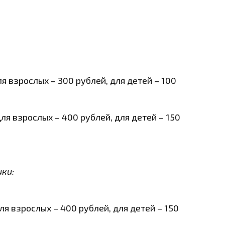
я взрослых – 300 рублей, для детей – 100
ля взрослых – 400 рублей, для детей – 150
ики:
я взрослых – 400 рублей, для детей – 150