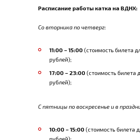
Расписание работы катка на ВДНХ:
Со вторника по четверг:
11:00 – 15:00
(стоимость билета дл
рублей);
17:00 – 23:00
(стоимость билета д
рублей);
С пятницы по воскресенье и в праздн
10:00 – 15:00
(стоимость билета дл
рублей);