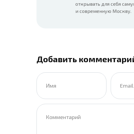
открывать для себя сам
и современную Москву.
Добавить комментари
Имя
Email
*
*
Комментарий