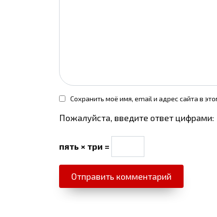
Сохранить моё имя, email и адрес сайта в э
Пожалуйста, введите ответ цифрами:
пять × три =