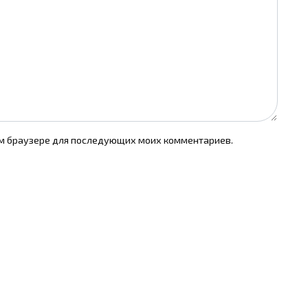
том браузере для последующих моих комментариев.