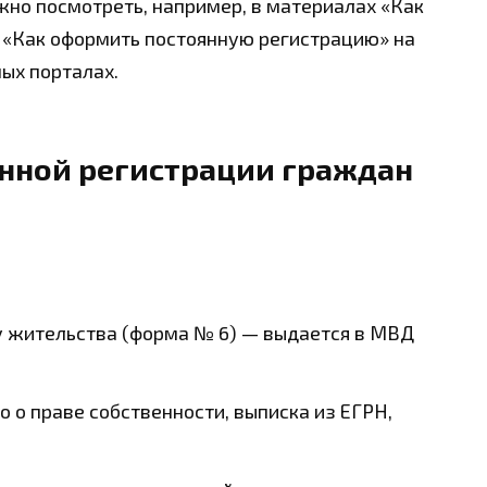
но посмотреть, например, в материалах «Как
и «Как оформить постоянную регистрацию» на
ых порталах.
нной регистрации граждан
у жительства (форма № 6) — выдается в МВД
 о праве собственности, выписка из ЕГРН,