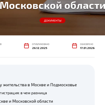
Московской област
ДОКУМЕНТЫ
В
ОПУБЛИКОВАНО
ОБНОВЛЕНО
26.12.2025
17.01.2026
ту жительства в Москве и Подмосковье
гистрация: в чем разница
скве и Московской области