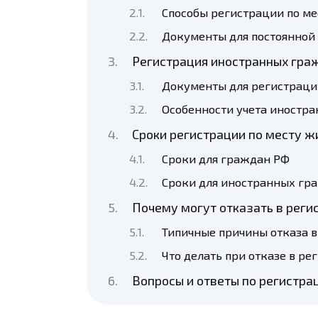
Способы регистрации по ме
Документы для постоянной
Регистрация иностранных гра
Документы для регистраци
Особенности учета иностра
Сроки регистрации по месту ж
Сроки для граждан РФ
Сроки для иностранных гр
Почему могут отказать в регис
Типичные причины отказа 
Что делать при отказе в ре
Вопросы и ответы по регистра